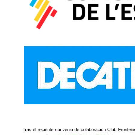
Tras el reciente convenio de colaboración Club Fronteni